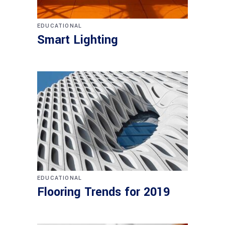
EDUCATIONAL
Smart Lighting
EDUCATIONAL
Flooring Trends for 2019