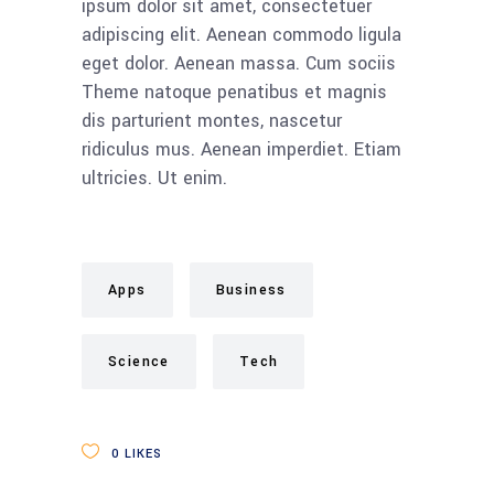
ipsum dolor sit amet, consectetuer
adipiscing elit. Aenean commodo ligula
eget dolor. Aenean massa. Cum sociis
Theme natoque penatibus et magnis
dis parturient montes, nascetur
ridiculus mus. Aenean imperdiet. Etiam
ultricies. Ut enim.
Apps
Business
Science
Tech
0
LIKES