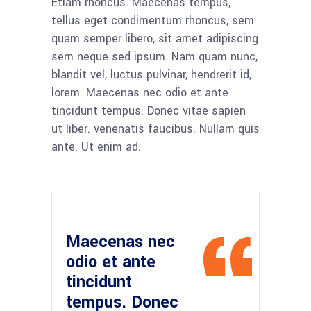
Etiam rhoncus. Maecenas tempus,
tellus eget condimentum rhoncus, sem
quam semper libero, sit amet adipiscing
sem neque sed ipsum. Nam quam nunc,
blandit vel, luctus pulvinar, hendrerit id,
lorem. Maecenas nec odio et ante
tincidunt tempus. Donec vitae sapien
ut liber. venenatis faucibus. Nullam quis
ante. Ut enim ad.
Maecenas nec
odio et ante
tincidunt
tempus. Donec