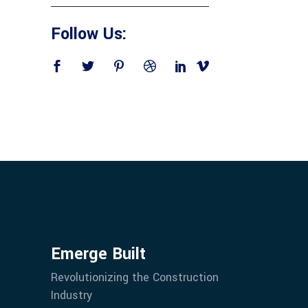
Follow Us:
Emerge Built
Revolutionizing the Construction
Industry