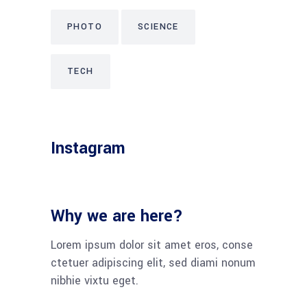
PHOTO
SCIENCE
TECH
Instagram
Why we are here?
Lorem ipsum dolor sit amet eros, conse
ctetuer adipiscing elit, sed diami nonum
nibhie vixtu eget.