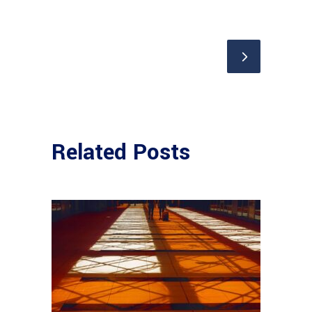
Related Posts