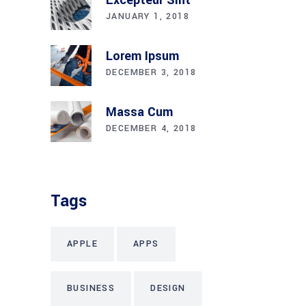
JANUARY 1, 2018
Lorem Ipsum
DECEMBER 3, 2018
Massa Cum
DECEMBER 4, 2018
Tags
APPLE
APPS
BUSINESS
DESIGN