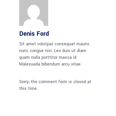
Denis Ford
Sit amet volutpat consequat mauris
nunc congue nisi. Leo duis ut diam
quam nulla porttitor massa id.
Malesuada bibendum arcu vitae.
Sorry, the comment form is closed at
this time.