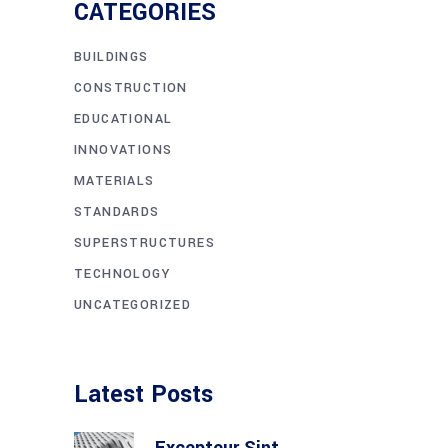
CATEGORIES
BUILDINGS
CONSTRUCTION
EDUCATIONAL
INNOVATIONS
MATERIALS
STANDARDS
SUPERSTRUCTURES
TECHNOLOGY
UNCATEGORIZED
Latest Posts
Excepteur Sint