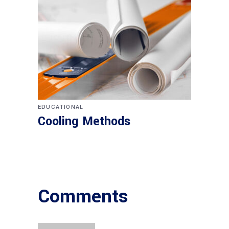
EDUCATIONAL
Cooling Methods
Comments