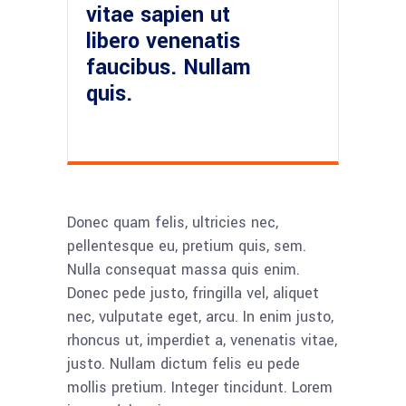
vitae sapien ut
libero venenatis
faucibus. Nullam
quis.
Donec quam felis, ultricies nec,
pellentesque eu, pretium quis, sem.
Nulla consequat massa quis enim.
Donec pede justo, fringilla vel, aliquet
nec, vulputate eget, arcu. In enim justo,
rhoncus ut, imperdiet a, venenatis vitae,
justo. Nullam dictum felis eu pede
mollis pretium. Integer tincidunt. Lorem