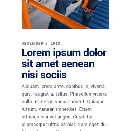
DECEMBER 5, 2018
Lorem ipsum dolor
sit amet aenean
nisi sociis
Aliquam lorem ante, dapibus in, viverra
quis, feugiat a, tellus. Phasellus viverra
nulla ut metus varius laoreet. Quisque
rutrum. Aenean imperdiet. Etiam
ultricies nisi vel augue. Curabitur
ullamcorper ultricies nisi. Nam eget dui.