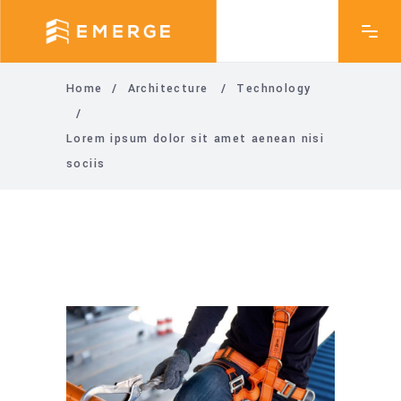
Home
/
Architecture
/
Technology
/
Lorem ipsum dolor sit amet aenean nisi
sociis