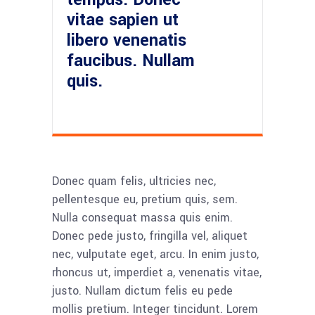
vitae sapien ut
libero venenatis
faucibus. Nullam
quis.
Donec quam felis, ultricies nec,
pellentesque eu, pretium quis, sem.
Nulla consequat massa quis enim.
Donec pede justo, fringilla vel, aliquet
nec, vulputate eget, arcu. In enim justo,
rhoncus ut, imperdiet a, venenatis vitae,
justo. Nullam dictum felis eu pede
mollis pretium. Integer tincidunt. Lorem