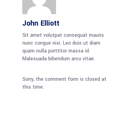
John Elliott
Sit amet volutpat consequat mauris
nunc congue nisi. Leo duis ut diam
quam nulla porttitor massa id.
Malesuada bibendum arcu vitae.
Sorry, the comment form is closed at
this time.