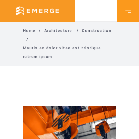
Home
/
Architecture
/
Construction
/
Mauris ac dolor vitae est tristique
rutrum ipsum