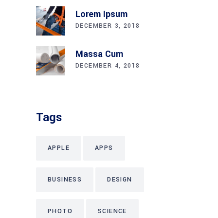
Lorem Ipsum
DECEMBER 3, 2018
Massa Cum
DECEMBER 4, 2018
Tags
APPLE
APPS
BUSINESS
DESIGN
PHOTO
SCIENCE