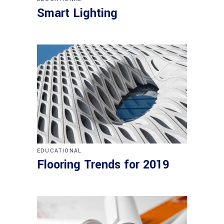
Smart Lighting
EDUCATIONAL
Flooring Trends for 2019