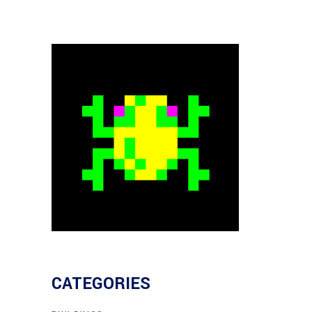
CATEGORIES