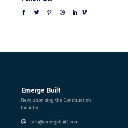
Emerge Built
Revolutionizing the Construction
Industry
info@emergebuilt.com