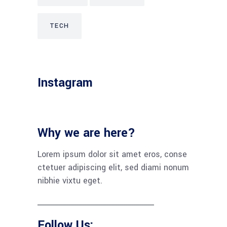
TECH
Instagram
Why we are here?
Lorem ipsum dolor sit amet eros, conse
ctetuer adipiscing elit, sed diami nonum
nibhie vixtu eget.
Follow Us: