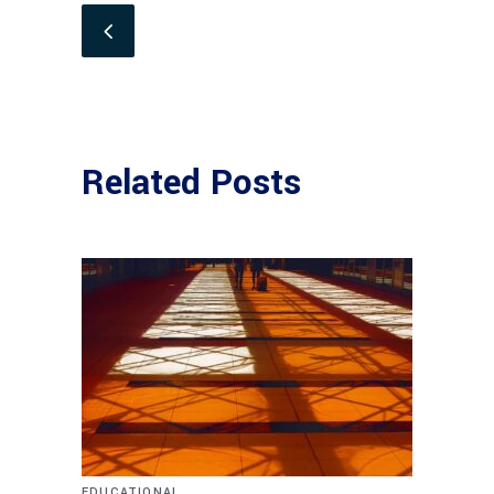
Related Posts
EDUCATIONAL