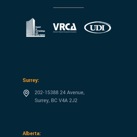
Surrey:
202-15388 24 Avenue,
Surrey, BC V4A 2J2
Alberta: