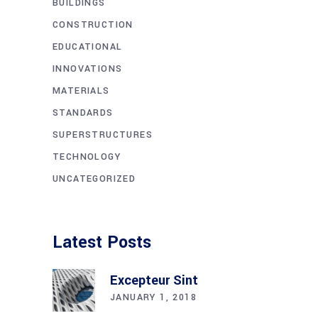
BUILDINGS
CONSTRUCTION
EDUCATIONAL
INNOVATIONS
MATERIALS
STANDARDS
SUPERSTRUCTURES
TECHNOLOGY
UNCATEGORIZED
Latest Posts
Excepteur Sint
JANUARY 1, 2018