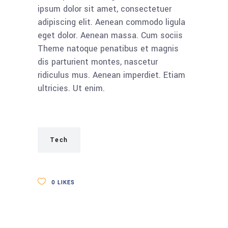
ipsum dolor sit amet, consectetuer
adipiscing elit. Aenean commodo ligula
eget dolor. Aenean massa. Cum sociis
Theme natoque penatibus et magnis
dis parturient montes, nascetur
ridiculus mus. Aenean imperdiet. Etiam
ultricies. Ut enim.
Tech
0
LIKES