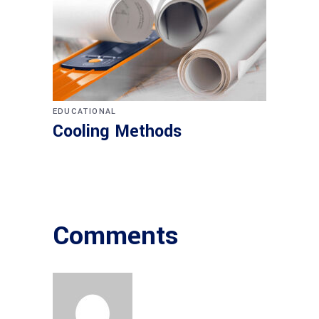
EDUCATIONAL
Cooling Methods
Comments