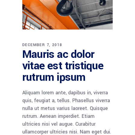
DECEMBER 7, 2018
Mauris ac dolor
vitae est tristique
rutrum ipsum
Aliquam lorem ante, dapibus in, viverra
quis, feugiat a, tellus. Phasellus viverra
nulla ut metus varius laoreet. Quisque
rutrum. Aenean imperdiet. Etiam
ultricies nisi vel augue. Curabitur
ullamcorper ultricies nisi. Nam eget dui.