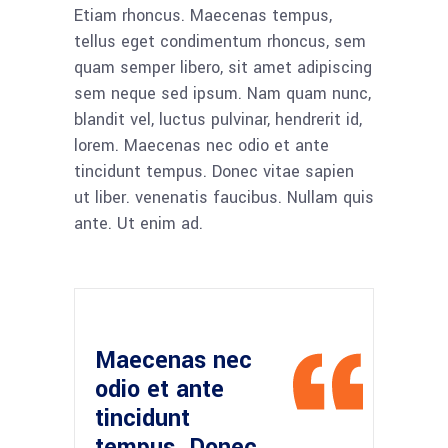
Etiam rhoncus. Maecenas tempus,
tellus eget condimentum rhoncus, sem
quam semper libero, sit amet adipiscing
sem neque sed ipsum. Nam quam nunc,
blandit vel, luctus pulvinar, hendrerit id,
lorem. Maecenas nec odio et ante
tincidunt tempus. Donec vitae sapien
ut liber. venenatis faucibus. Nullam quis
ante. Ut enim ad.
Maecenas nec
odio et ante
tincidunt
tempus. Donec